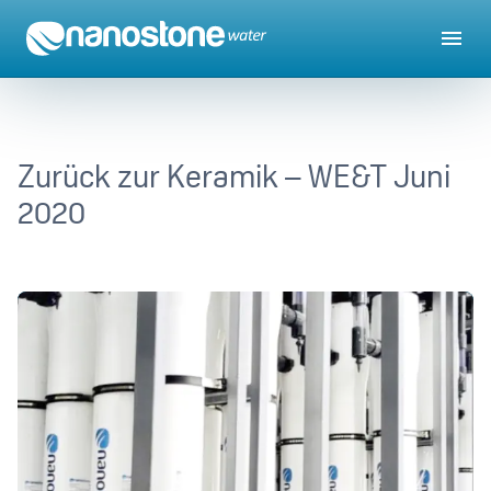
Zurück zur Keramik – WE&T Juni
2020