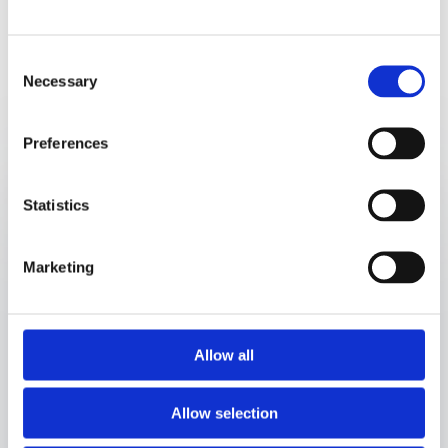
Consent
Necessary
Selection
Preferences
Statistics
Abonnieren Sie den Nanostone-
Newsletter
Marketing
Allow all
Allow selection