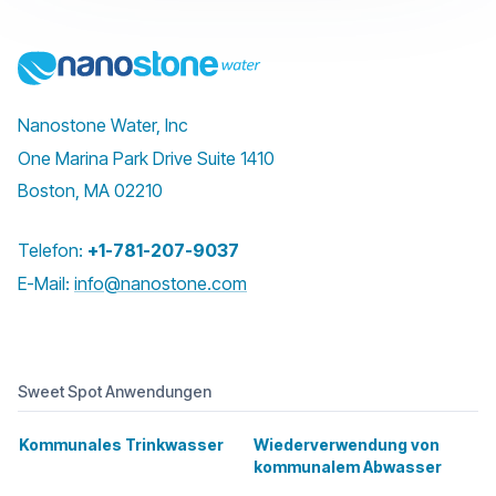
Nanostone Water, Inc
One Marina Park Drive Suite 1410
Boston, MA 02210
Telefon:
+1-781-207-9037
E-Mail:
info@nanostone.com
Sweet Spot Anwendungen
Kommunales Trinkwasser
Wiederverwendung von
kommunalem Abwasser