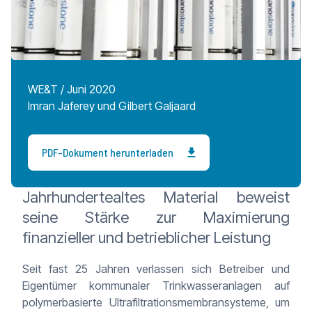
WE&T / Juni 2020
Imran Jaferey und Gilbert Galjaard
PDF-Dokument herunterladen
Jahrhundertealtes Material beweist
seine Stärke zur Maximierung
finanzieller und betrieblicher Leistung
Seit fast 25 Jahren verlassen sich Betreiber und
Eigentümer kommunaler Trinkwasseranlagen auf
polymerbasierte Ultrafiltrationsmembransysteme, um