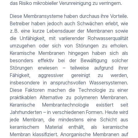
das Risiko mikrobieller Verunreinigung zu verringern.
Diese Membransysteme haben durchaus ihre Vorteile.
Betreiber haben jedoch auch Schwächen erlebt, wie
z. B. eine kurze Lebensdauer der Membranen sowie
die Unfähigkeit, mit variierender Rohwasserqualität
umzugehen oder sich von Störungen zu erholen.
Keramische Membranen hingegen haben sich als
besonders effektiv bei der Bewältigung solcher
Störungen erwiesen – teilweise aufgrund ihrer
Fähigkeit, aggressiver gereinigt zu werden,
insbesondere in anspruchsvollen Wassersystemen.
Diese Faktoren machen die Technologie zu einer
praktikablen Alternative zu polymeren Membranen.
Keramische Membrantechnologie existiert seit
Jahrhunderten – in verschiedenen Formen. Heute wird
jede Membran, die mindestens eine Schicht aus
keramischem Material enthält, als keramische
Membran klassifiziert. Anorganische Membranen auf