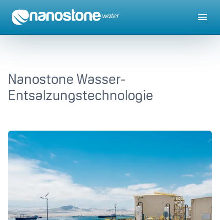
Nanostone Wasser-
Entsalzungstechnologie