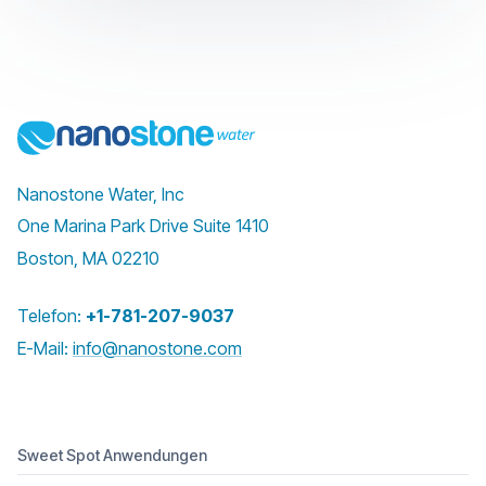
Nanostone Water, Inc
One Marina Park Drive Suite 1410
Boston, MA 02210
Telefon:
+1-781-207-9037
E-Mail:
info@nanostone.com
Sweet Spot Anwendungen