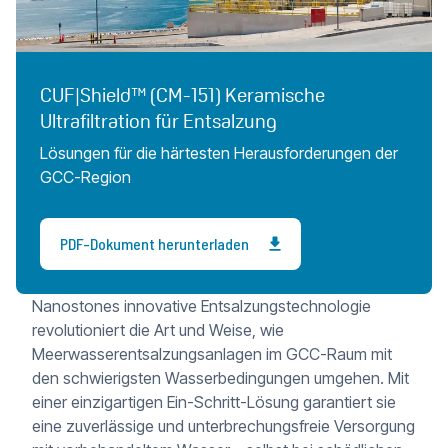
CUF|Shield™ (CM-151) Keramische
Ultrafiltration für Entsalzung
Lösungen für die härtesten Herausforderungen der
GCC-Region
PDF-Dokument herunterladen
Nanostones innovative Entsalzungstechnologie
revolutioniert die Art und Weise, wie
Meerwasserentsalzungsanlagen im GCC-Raum mit
den schwierigsten Wasserbedingungen umgehen. Mit
einer einzigartigen Ein-Schritt-Lösung garantiert sie
eine zuverlässige und unterbrechungsfreie Versorgung