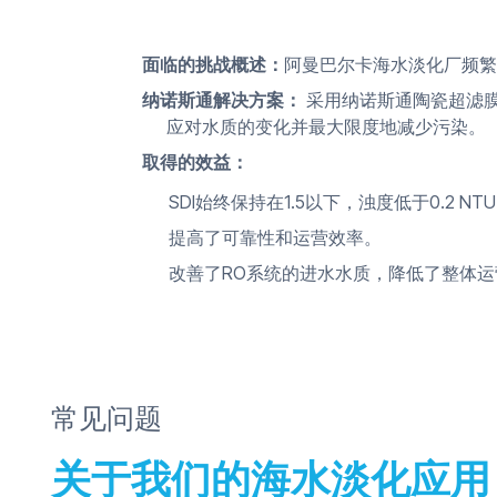
面临的挑战概述：
阿曼巴尔卡海水淡化厂频繁
纳诺斯通解决方案：
采用纳诺斯通陶瓷超滤
应对水质的变化并最大限度地减少污染。
取得的效益：
SDI始终保持在1.5以下，浊度低于0.2 NT
提高了可靠性和运营效率。
改善了RO系统的进水水质，降低了整体运
常见问题
关于我们的海水淡化应用