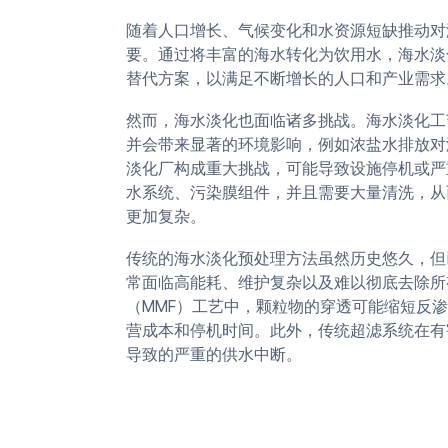
随着人口增长、气候变化和水资源短缺推动对
要。通过将丰富的海水转化为饮用水，海水淡
替代方案，以满足不断增长的人口和产业需求
然而，海水淡化也面临诸多挑战。海水淡化工
并会带来显著的环境影响，例如浓盐水排放对
淡化厂构成重大挑战，可能导致设施停机或严
水系统、污染膜组件，并且需要大量清洗，从
更加复杂。
传统的海水淡化预处理方法虽然历史悠久，但
常面临高能耗、维护复杂以及难以彻底去除所
（MMF）工艺中，颗粒物的穿透可能缩短反
营成本和停机时间。此外，传统超滤系统在有
导致的严重的供水中断。