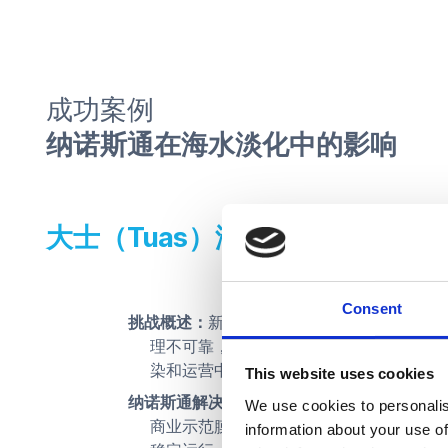
成功案例
纳诺斯通在海水淡化中的影响
大士（Tuas）海水淡化厂案例研
Consent
挑战概述：
新加坡大士（Tuas）海水淡化
理不可靠，从而导致产能问题。高浓度的
染和运营中断。
This website uses cookies
纳诺斯通解决方案：
纳诺斯通在该海水淡化
We use cookies to personalis
商业示范膜组件。该系统能有效处理复杂
information about your use of