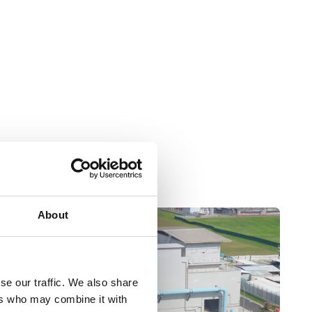
About
se our traffic. We also share
ers who may combine it with