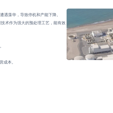
遭遇藻华，导致停机和产能下降。
膜技术作为强大的预处理工艺，能有效
U。
营成本。