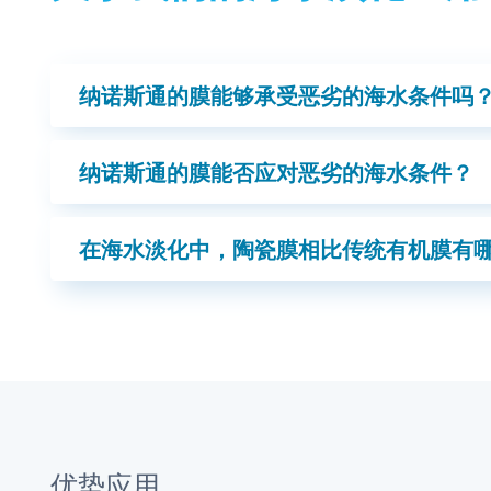
纳诺斯通的膜能够承受恶劣的海水条件吗
纳诺斯通的膜能否应对恶劣的海水条件？
在海水淡化中，陶瓷膜相比传统有机膜有
优势应用