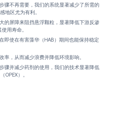
步骤不再需要，我们的系统显著减少了所需的
感地区尤为有利。
大的屏障来阻挡悬浮颗粒，显著降低下游反渗
其使用寿命。
在即使在有害藻华（HAB）期间也能保持稳定
收率，从而减少浪费并降低环境影响。
步骤并减少药剂的使用，我们的技术显著降低
（OPEX）。