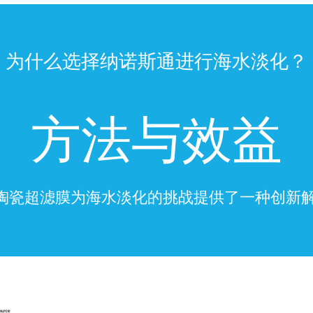
为什么选择纳诺斯通进行海水淡化？
方法与效益
陶瓷超滤膜为海水淡化的挑战提供了一种创新解