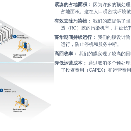
紧凑的占地面积：
因为许多的预处理
占地面积。这在人口稠密或环境敏
有效去除污染物：
我们的膜提供了强
透（RO）膜的污染机率，并延长
藻华期间持续运行：
我们的膜设计旨
运行，防止停机和服务中断。
高回收率：
我们的膜实现了较高的回
降低运营成本：
通过取消多个预处理
了投资费用（CAPEX）和运营费用