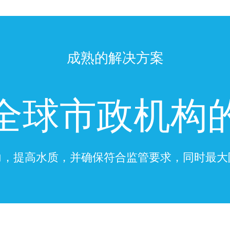
成熟的解决方案
全球市政机构
力，提高水质，并确保符合监管要求，同时最大