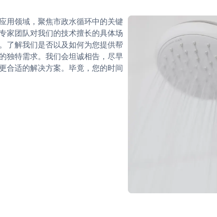
应用领域，聚焦市政水循环中的关键
专家团队对我们的技术擅长的具体场
。了解我们是否以及如何为您提供帮
的独特需求。我们会坦诚相告，尽早
更合适的解决方案。毕竟，您的时间