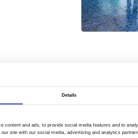
Details
纳诺斯通是一家美国公司，其陶瓷膜
赋能本地团队和合作伙伴，为他们提
应每个社区特定需求的水处理系统。
e content and ads, to provide social media features and to analy
理系统实现最高效能和可持续性。
 our site with our social media, advertising and analytics partn