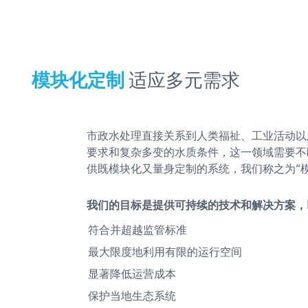
模块化定制
适应多元需求
市政水处理直接关系到人类福祉、工业活动以
要求和复杂多变的水质条件，这一领域需要不
供既模块化又量身定制的系统，我们称之为“模
我们的目标是提供可持续的技术和解决方案，
符合并超越监管标准
最大限度地利用有限的运行空间
显著降低运营成本
保护当地生态系统