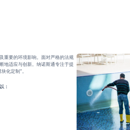
及重要的环境影响。面对严格的法规
断地适应与创新。纳诺斯通专注于提
块化定制”。
以：