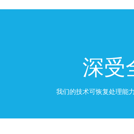
深受
我们的技术可恢复处理能