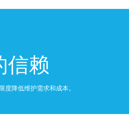
的信赖
限度降低维护需求和成本。