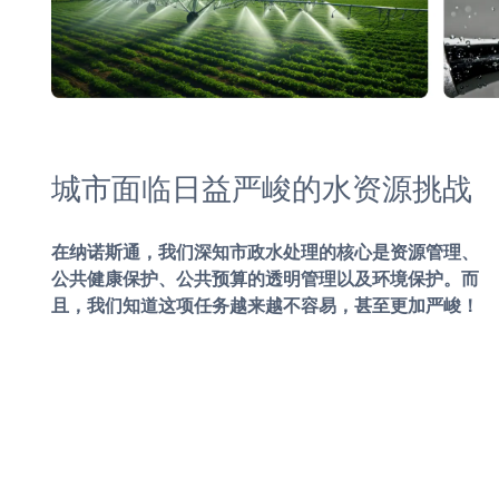
城市面临日益严峻的水资源挑战
在纳诺斯通，我们深知市政水处理的核心是资源管理、
公共健康保护、公共预算的透明管理以及环境保护。而
且，我们知道这项任务越来越不容易，甚至更加严峻！