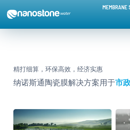
市政水处理解决方案 - 纳诺斯通
MEMBRANE 
精打细算，环保高效，经济实惠
纳诺斯通陶瓷膜解决方案用于
市