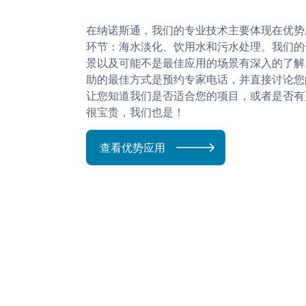
在纳诺斯通，我们的专业技术主要体现在优势
环节：海水淡化、饮用水和污水处理。我们的
景以及可能不是最佳应用的场景有深入的了解
助的最佳方式是预约专家电话，并直接讨论您
让您知道我们是否适合您的项目，或者是否有
很宝贵，我们也是！
查看优势应用