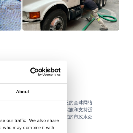
About
在德国设计并精心制造。我们广泛的全球网络
供必要的知识和工具，以设计、实施和支持适
通过我们的全面服务，我们确保您的市政水处
se our traffic. We also share
ers who may combine it with