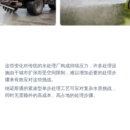
这些变化对传统的水处理厂构成持续压力，许多处理设
施由于城市扩张而受空间限制，难以增加必要的处理步
骤来有效应对这些挑战。
纳诺斯通的紧凑型单步处理工艺可应对复杂水质挑战，
同时无需额外的高成本、高占地的处理步骤。