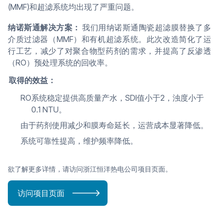
(MMF)和超滤系统均出现了严重问题。
纳诺斯通解决方案：
我们用纳诺斯通陶瓷超滤膜替换了多
介质过滤器（MMF）和有机超滤系统。此次改造简化了运
行工艺，减少了对聚合物型药剂的需求，并提高了反渗透
（RO）预处理系统的回收率。
取得的效益：
RO系统稳定提供高质量产水，SDI值小于2，浊度小于
0.1 NTU。
由于药剂使用减少和膜寿命延长，运营成本显著降低。
系统可靠性提高，维护频率降低。
欲了解更多详情，请访问浙江恒洋热电公司项目页面。
访问项目页面