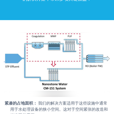
紧凑的占地面积：
我们的解决方案适用于这些设施中通常
用于水处理设备的狭小空间。这对于空间紧张的改造和