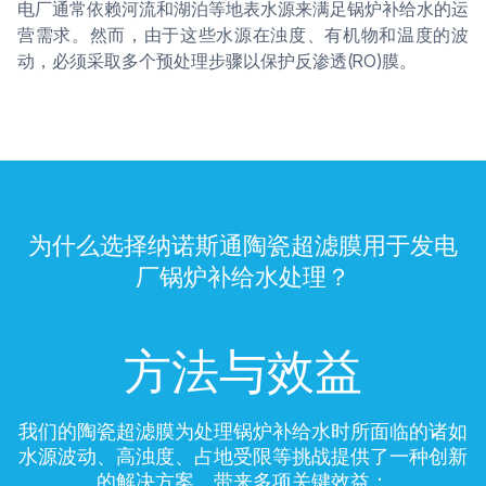
电厂通常依赖河流和湖泊等地表水源来满足锅炉补给水的运
营需求。然而，由于这些水源在浊度、有机物和温度的波
动，必须采取多个预处理步骤以保护反渗透(RO)膜。
为什么选择纳诺斯通陶瓷超滤膜用于发电
厂锅炉补给水处理？
方法与效益
我们的陶瓷超滤膜为处理锅炉补给水时所面临的诸如
水源波动、高浊度、占地受限等挑战提供了一种创新
的解决方案，带来多项关键效益：