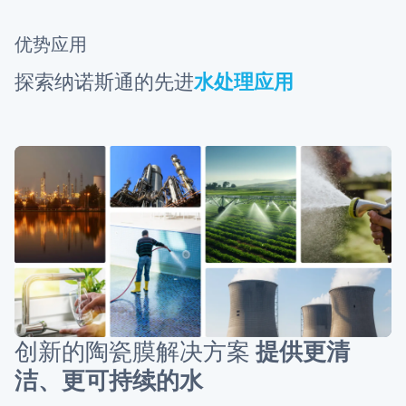
优势应用
探索纳诺斯通的先进
水处理应用
创新的陶瓷膜解决方案
提供更清
洁、更可持续的水