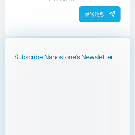
发送消息
Subscribe Nanostone’s Newsletter