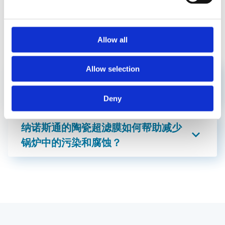
关于我们的锅炉补给水应用
Allow all
Allow selection
纳诺斯通的技术如何改善锅炉补给水
处理？
Deny
纳诺斯通的陶瓷超滤膜如何帮助减少
锅炉中的污染和腐蚀？