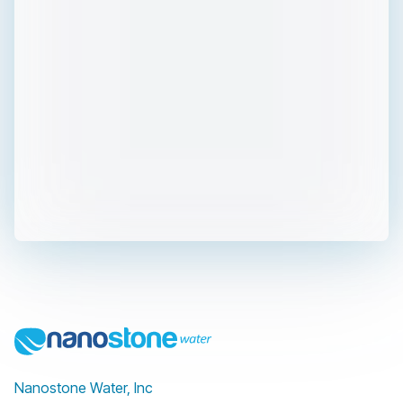
Nanostone Water, Inc