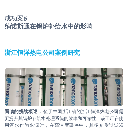
成功案例
纳诺斯通在锅炉补给水中的影响
浙江恒洋热电公司案例研究
面临的挑战概述：
位于中国浙江省的浙江恒洋热电公司需
要提升其锅炉补给水处理系统的效率和可靠性。该工厂在使
用河水作为水源时，在高浊度事件中，其多介质过滤器