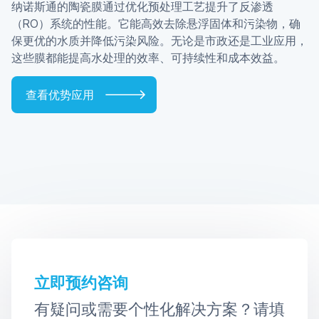
纳诺斯通的陶瓷膜通过优化预处理工艺提升了反渗透
（RO）系统的性能。它能高效去除悬浮固体和污染物，确
保更优的水质并降低污染风险。无论是市政还是工业应用，
这些膜都能提高水处理的效率、可持续性和成本效益。
查看优势应用
立即预约咨询
有疑问或需要个性化解决方案？请填