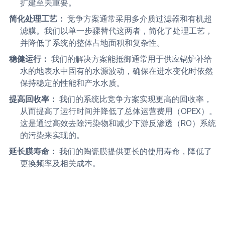
扩建至关重要。
简化处理工艺：
竞争方案通常采用多介质过滤器和有机超
滤膜。我们以单一步骤替代这两者，简化了处理工艺，
并降低了系统的整体占地面积和复杂性。
稳健运行：
我们的解决方案能抵御通常用于供应锅炉补给
水的地表水中固有的水源波动，确保在进水变化时依然
保持稳定的性能和产水水质。
提高回收率：
我们的系统比竞争方案实现更高的回收率，
从而提高了运行时间并降低了总体运营费用（OPEX）。
这是通过高效去除污染物和减少下游反渗透（RO）系统
的污染来实现的。
延长膜寿命：
我们的陶瓷膜提供更长的使用寿命，降低了
更换频率及相关成本。