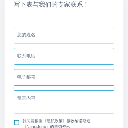
写下表与我们的专家联系！
您的姓名
联系电话
电子邮箱
留言内容
我同意根据《隐私政策》接收纳诺斯通
（Nanostone）的营销资讯